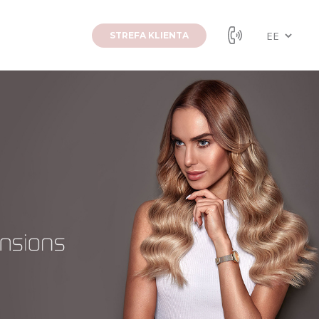
STREFA KLIENTA