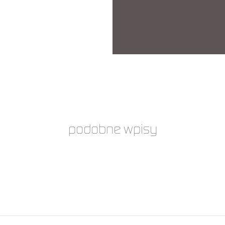
podobne wpisy